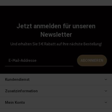
Jetzt anmelden für unseren
Newsletter
Und erhalten Sie 5 € Rabatt auf Ihre nächste Bestellung!
ABONNIEREN
Kundendienst
Zusatzinformation
Mein Konto