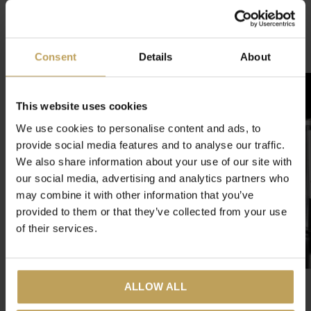
4.75
/ 5
Verwandte Artikel
Consent
Details
About
This website uses cookies
We use cookies to personalise content and ads, to
provide social media features and to analyse our traffic.
We also share information about your use of our site with
our social media, advertising and analytics partners who
may combine it with other information that you’ve
provided to them or that they’ve collected from your use
of their services.
ALLOW ALL
Berry Love
Teekanne