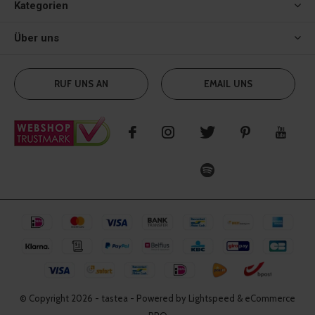
Kategorien
Über uns
RUF UNS AN
EMAIL UNS
© Copyright
2026
- tastea - Powered by Lightspeed & eCommerce