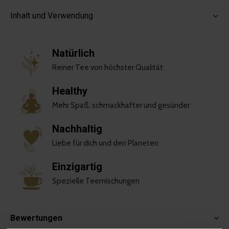
Inhalt und Verwendung
Natürlich
Reiner Tee von höchster Qualität
Healthy
Mehr Spaß, schmackhafter und gesünder
Nachhaltig
Liebe für dich und den Planeten
Einzigartig
Spezielle Teemischungen
Bewertungen