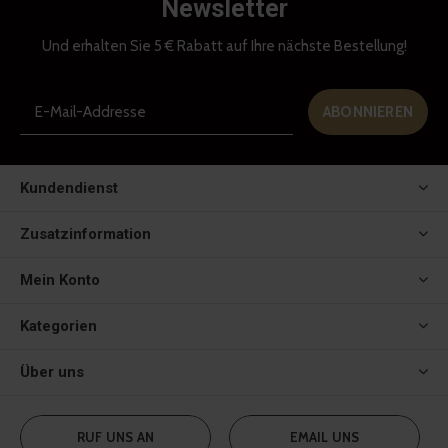
Newsletter
Und erhalten Sie 5 € Rabatt auf Ihre nächste Bestellung!
ABONNIEREN
Kundendienst
Zusatzinformation
Mein Konto
Kategorien
Über uns
RUF UNS AN
EMAIL UNS