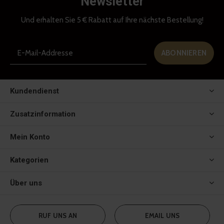
Newsletter
Und erhalten Sie 5 € Rabatt auf Ihre nächste Bestellung!
ABONNIEREN
Kundendienst
Zusatzinformation
Mein Konto
Kategorien
Über uns
RUF UNS AN
EMAIL UNS