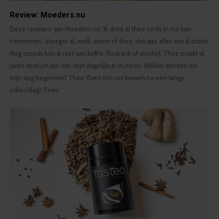
Review: Moeders.nu
Deze review is van Moeders.nu: 'Ik drink al thee sinds in me kan
herinneren. Vroeger al, melk, water of thee, dat was alles wat ik dronk.
Nog steeds hou ik niet van koffie, frisdrank of alcohol. Thee maakt al
jaren deel uit van van mijn dagelijkse routines. Wakker worden en
mijn dag beginnen? Thee. Even tot rust komen na een lange
schooldag? Thee.'