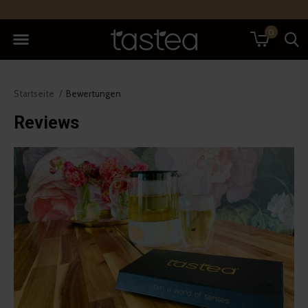
0
Startseite
Bewertungen
Reviews