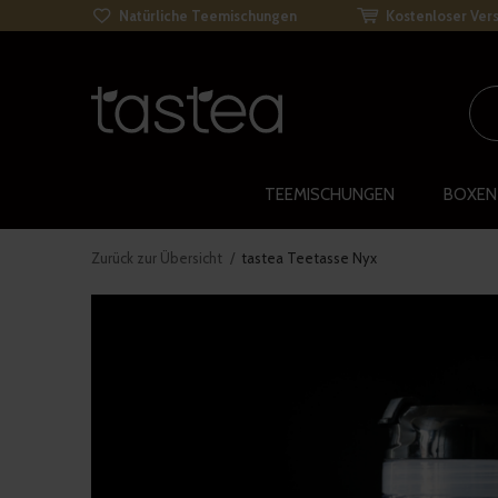
Natürliche Teemischungen
Kostenloser Vers
TEEMISCHUNGEN
BOXEN
Zurück zur Übersicht
tastea Teetasse Nyx