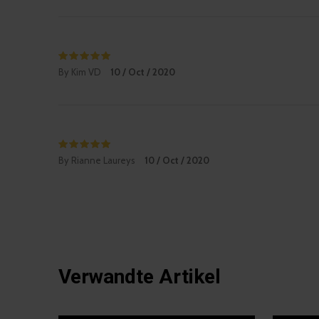
By Kim VD
10 / Oct / 2020
By Rianne Laureys
10 / Oct / 2020
Verwandte Artikel