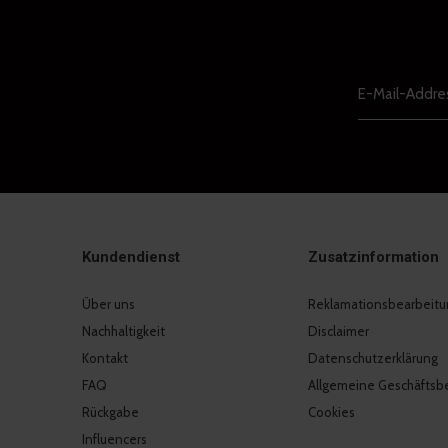
Kundendienst
Zusatzinformation
Über uns
Reklamationsbearbeitu
Nachhaltigkeit
Disclaimer
Kontakt
Datenschutzerklärung
FAQ
Allgemeine Geschäftsb
Rückgabe
Cookies
Influencers