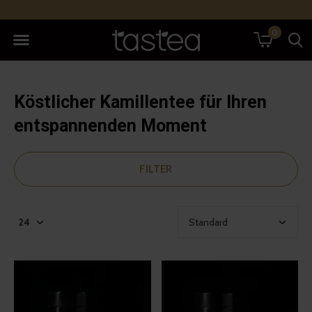
0
Köstlicher Kamillentee für Ihren
entspannenden Moment
FILTER