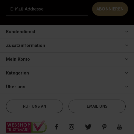
ABONNIEREN
Kundendienst
Zusatzinformation
Mein Konto
Kategorien
Über uns
RUF UNS AN
EMAIL UNS