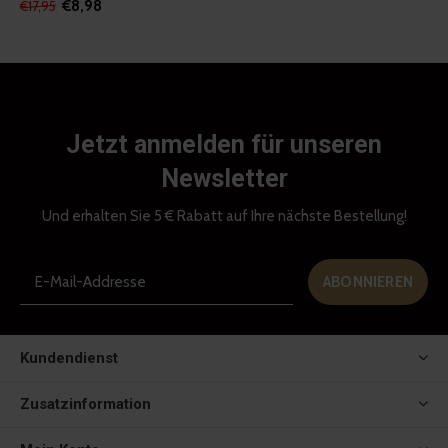
€8,98
€17,95
Jetzt anmelden für unseren
Newsletter
Und erhalten Sie 5 € Rabatt auf Ihre nächste Bestellung!
ABONNIEREN
Kundendienst
Zusatzinformation