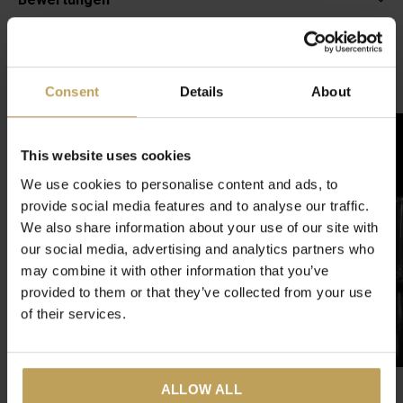
4.6
/ 5
Verwandte Artikel
Consent
Details
About
-50%
This website uses cookies
We use cookies to personalise content and ads, to
provide social media features and to analyse our traffic.
We also share information about your use of our site with
our social media, advertising and analytics partners who
may combine it with other information that you’ve
provided to them or that they’ve collected from your use
of their services.
ALLOW ALL