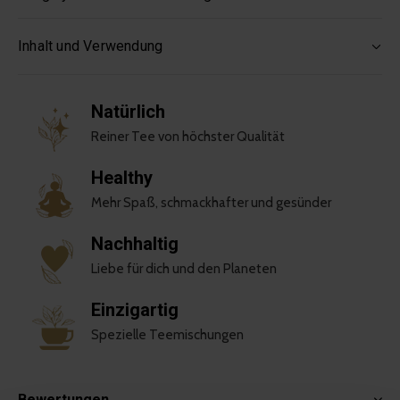
Inhalt und Verwendung
Natürlich
Reiner Tee von höchster Qualität
Healthy
Mehr Spaß, schmackhafter und gesünder
Nachhaltig
Liebe für dich und den Planeten
Einzigartig
Spezielle Teemischungen
Bewertungen