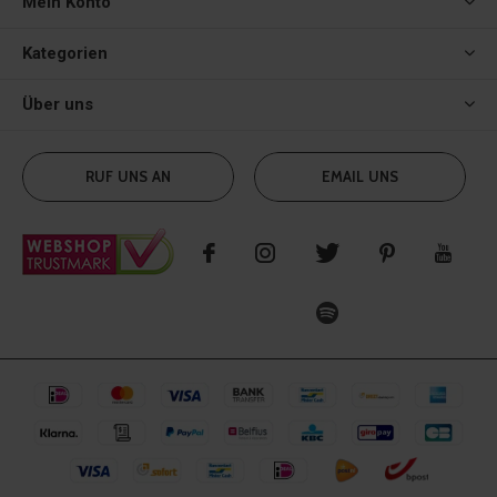
Mein Konto
Kategorien
Über uns
RUF UNS AN
EMAIL UNS