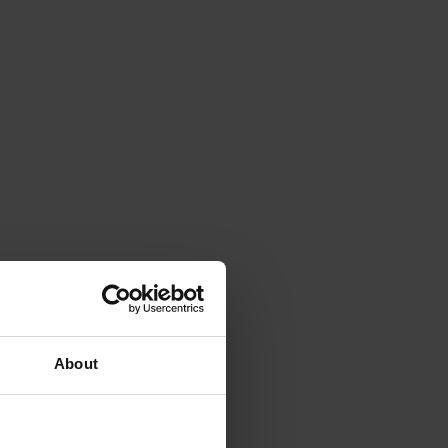
About