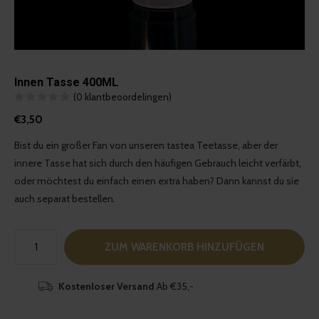
Innen Tasse 400ML
(0 klantbeoordelingen)
€3,50
Bist du ein großer Fan von unseren tastea Teetasse, aber der
innere Tasse hat sich durch den häufigen Gebrauch leicht verfärbt,
oder möchtest du einfach einen extra haben? Dann kannst du sie
auch separat bestellen.
ZUM WARENKORB HINZUFÜGEN
Kostenloser Versand
Ab €35,-