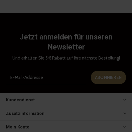
Jetzt anmelden für unseren
Newsletter
Und erhalten Sie 5 € Rabatt auf Ihre nächste Bestellung!
ABONNIEREN
Kundendienst
Zusatzinformation
Mein Konto