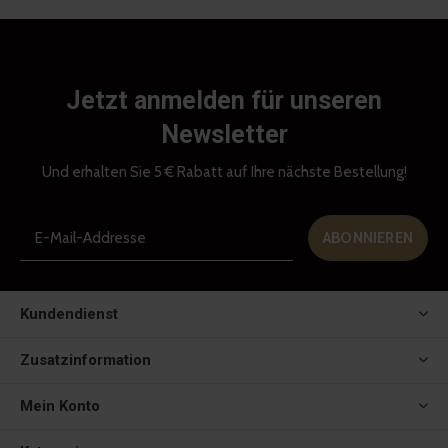
Jetzt anmelden für unseren
Newsletter
Und erhalten Sie 5 € Rabatt auf Ihre nächste Bestellung!
ABONNIEREN
Kundendienst
Zusatzinformation
Mein Konto