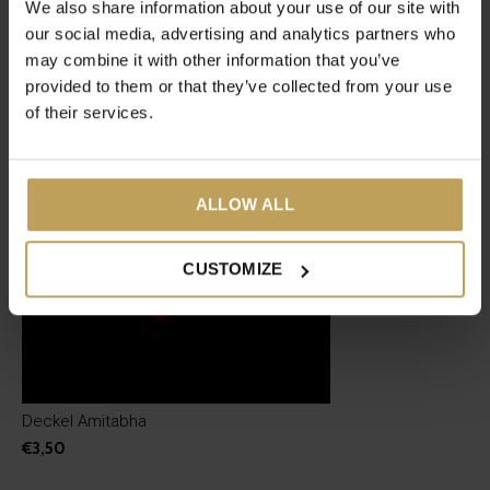
We also share information about your use of our site with
our social media, advertising and analytics partners who
may combine it with other information that you’ve
Neueste Artikel
provided to them or that they’ve collected from your use
of their services.
ALLOW ALL
CUSTOMIZE
Deckel Amitabha
€3,50