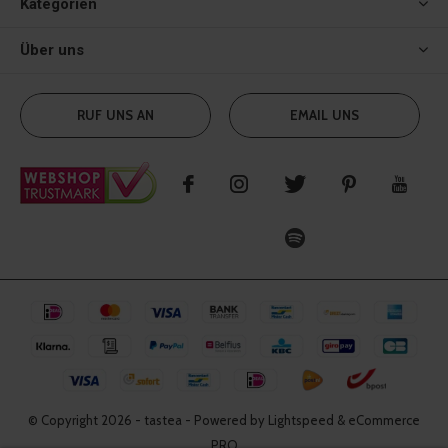
Kategorien
Über uns
RUF UNS AN
EMAIL UNS
© Copyright
2026
- tastea - Powered by Lightspeed & eCommerce
PRO