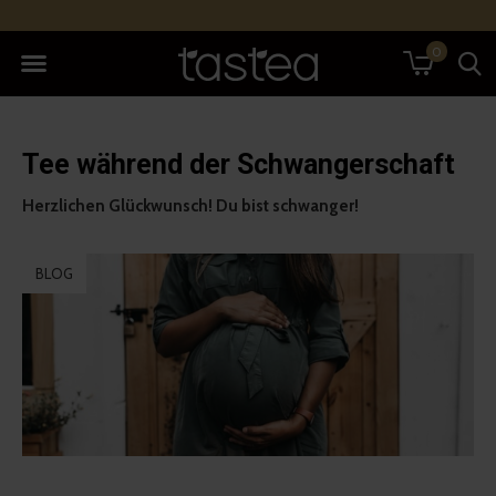
0
Tee während der Schwangerschaft
Herzlichen Glückwunsch! Du bist schwanger!
BLOG