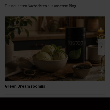
Die neuesten Nachrichten aus unserem Blog
Green Dream roomijs