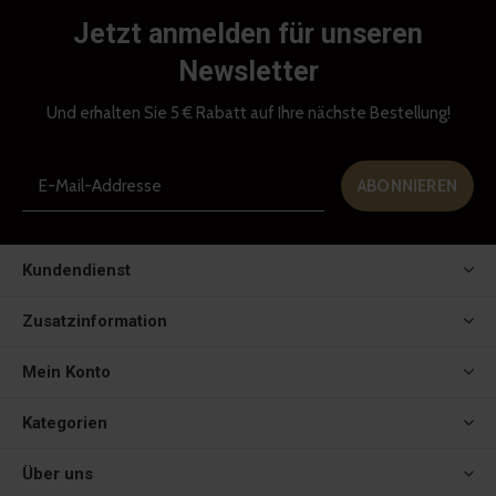
Jetzt anmelden für unseren
Newsletter
Und erhalten Sie 5 € Rabatt auf Ihre nächste Bestellung!
ABONNIEREN
Kundendienst
Zusatzinformation
Mein Konto
Kategorien
Über uns