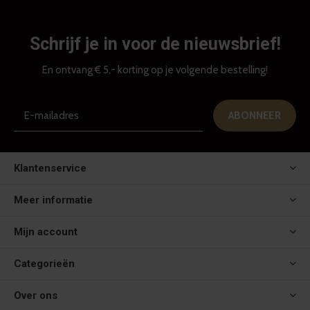
Schrijf je in voor de nieuwsbrief!
En ontvang € 5,- korting op je volgende bestelling!
ABONNEER
Klantenservice
Meer informatie
Mijn account
Categorieën
Over ons