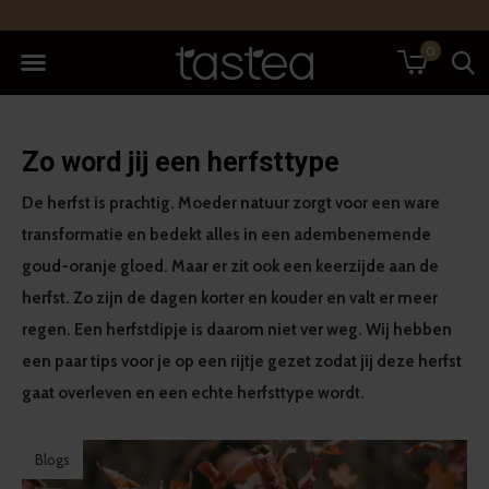
0
Zo word jij een herfsttype
De herfst is prachtig. Moeder natuur zorgt voor een ware
transformatie en bedekt alles in een adembenemende
goud-oranje gloed. Maar er zit ook een keerzijde aan de
herfst. Zo zijn de dagen korter en kouder en valt er meer
regen. Een herfstdipje is daarom niet ver weg. Wij hebben
een paar tips voor je op een rijtje gezet zodat jij deze herfst
gaat overleven en een echte herfsttype wordt.
Blogs