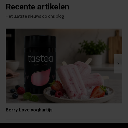
Recente artikelen
Het laatste nieuws op ons blog
Berry Love yoghurtijs