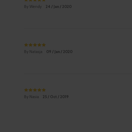
By Wendy
24 / Jan / 2020
By Natasja
09 / Jan / 2020
By Nasia
25 / Oct / 2019