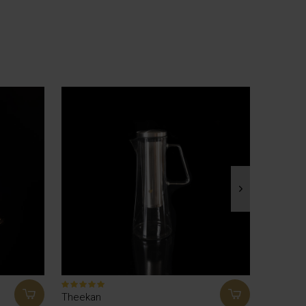
Theekan