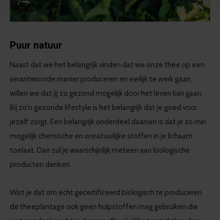
Puur natuur
Naast dat we het belangrijk vinden dat we onze thee op een
verantwoorde manier produceren en eerlijk te werk gaan,
willen we dat jij zo gezond mogelijk door het leven kan gaan.
Bij zo'n gezonde lifestyle is het belangrijk dat je goed voor
jezelf zorgt. Een belangrijk onderdeel daarvan is dat je zo min
mogelijk chemische en onnatuurlijke stoffen in je lichaam
toelaat. Dan zul je waarschijnlijk meteen aan biologische
producten denken.
Wist je dat om echt gecertificeerd biologisch te produceren
de theeplantage ook geen hulpstoffen mag gebruiken die