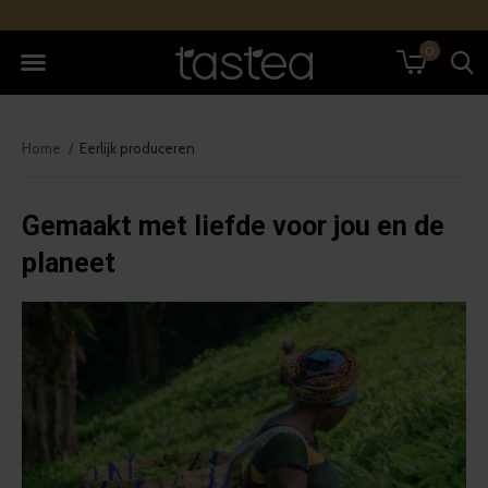
0
Home
Eerlijk produceren
Gemaakt met liefde voor jou en de
planeet