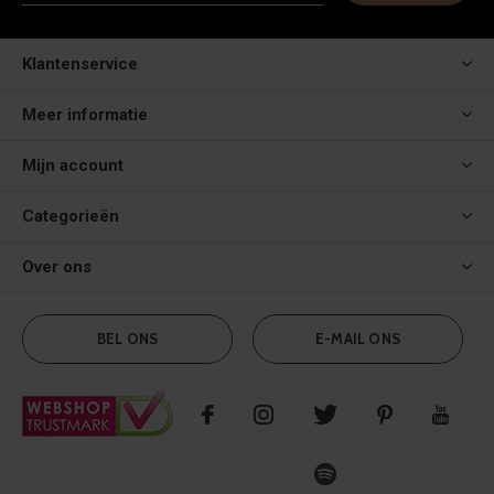
Klantenservice
Meer informatie
Mijn account
Categorieën
Over ons
BEL ONS
E-MAIL ONS