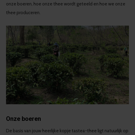
onze boeren, hoe onze thee wordt geteeld en hoe we onze
thee produceren.
Onze boeren
De basis van jouw heerlijke kopje tastea-thee ligt natuurlijk op