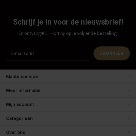
Schrijf je in voor de nieuwsbrief!
En ontvang € 5,- korting op je volgende bestelling!
ABONNEER
Klantenservice
Meer informatie
Mijn account
Categorieën
Over ons