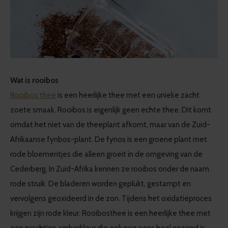
Wat is rooibos
Rooibos thee
is een heerlijke thee met een unieke zacht
zoete smaak. Rooibos is eigenlijk geen echte thee. Dit komt
omdat het niet van de theeplant afkomt, maar van de Zuid-
Afrikaanse fynbos-plant. De fynos is een groene plant met
rode bloementjes die alleen groeit in de omgeving van de
Cederberg. In Zuid-Afrika kennen ze rooibos onder de naam
rode struik. De bladeren worden geplukt, gestampt en
vervolgens geoxideerd in de zon. Tijdens het oxidatieproces
krijgen zijn rode kleur. Rooibosthee is een heerlijke thee met