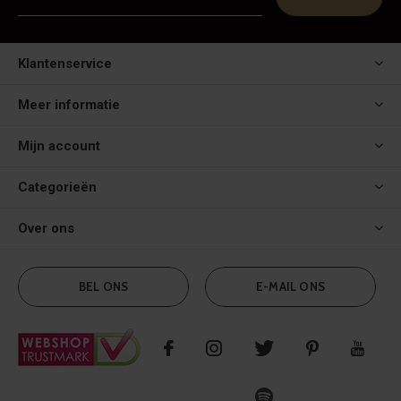
Klantenservice
Meer informatie
Mijn account
Categorieën
Over ons
BEL ONS
E-MAIL ONS