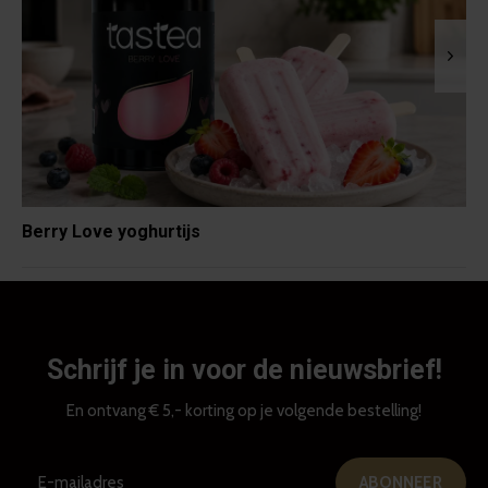
Berry Love yoghurtijs
Schrijf je in voor de nieuwsbrief!
En ontvang € 5,- korting op je volgende bestelling!
ABONNEER