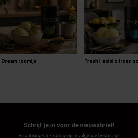
 Dream roomijs
Fresh Habibi citroen s
Schrijf je in voor de nieuwsbrief!
En ontvang € 5,- korting op je volgende bestelling!