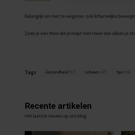
Belangrijk om niet te vergeten: ook lichamelijke bewegin
Zoek je een thee die je helpt met meer dan alleen je st
Tags
Gezondheid
(57)
Lichaam
(47)
tips
(55)
Recente artikelen
Het laatste nieuws op ons blog