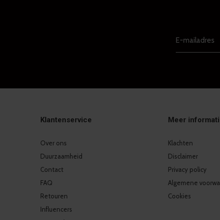
Klantenservice
Meer informat
Over ons
Klachten
Duurzaamheid
Disclaimer
Contact
Privacy policy
FAQ
Algemene voorwa
Retouren
Cookies
Influencers