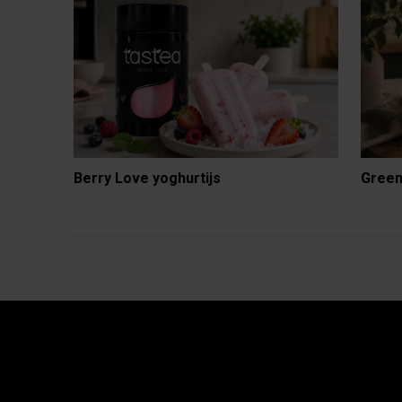
Berry Love yoghurtijs
Green