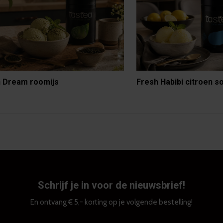
 Dream roomijs
Fresh Habibi citroen s
Schrijf je in voor de nieuwsbrief!
En ontvang € 5,- korting op je volgende bestelling!