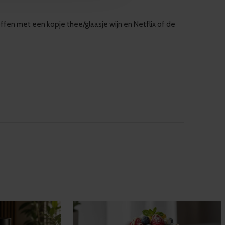
offen met een kopje thee/glaasje wijn en Netflix of de