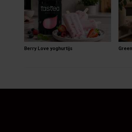
Berry Love yoghurtijs
Green