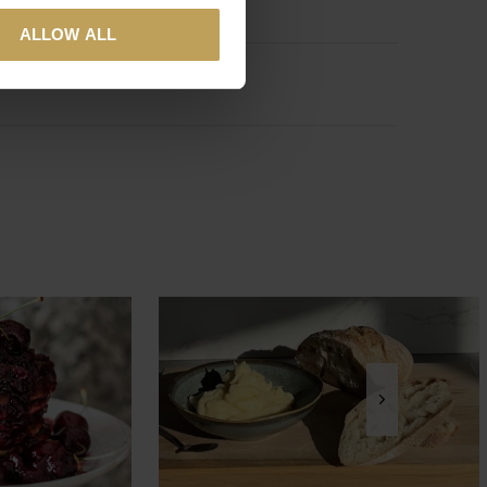
ALLOW ALL