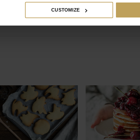
CUSTOMIZE