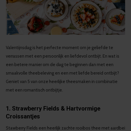
Valentijnsdag is het perfecte moment om je geliefde te
verrassen met een persoonlijk en liefdevol ontbijt. En wat is
een betere manier om de dag te beginnen dan met een
smaakvolle theebeleving en een met liefde bereid ontbijt?
Geniet van 5 van onze heerlijke theesmaken in combinatie
met een romantisch ontbijtje.
1. Strawberry Fields & Hartvormige
Croissantjes
Stawberry Fields een heerlijk zachte rooibos thee met aardbei