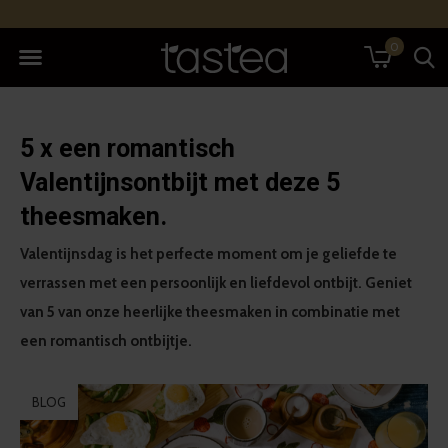
0
5 x een romantisch
Valentijnsontbijt met deze 5
theesmaken.
Valentijnsdag is het perfecte moment om je geliefde te
verrassen met een persoonlijk en liefdevol ontbijt. Geniet
van 5 van onze heerlijke theesmaken in combinatie met
een romantisch ontbijtje.
BLOG