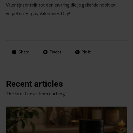
Valentijnsontbijt tot een ervaring die je geliefde nooit zal
vergeten. Happy Valentine’s Day!
Share
Tweet
Pin it
Recent articles
The latest news from our blog