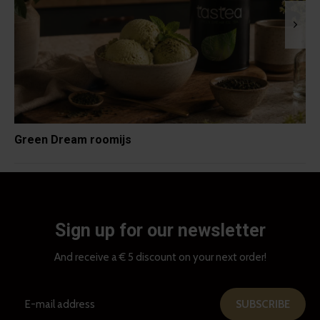
Green Dream roomijs
Sign up for our newsletter
And receive a € 5 discount on your next order!
SUBSCRIBE