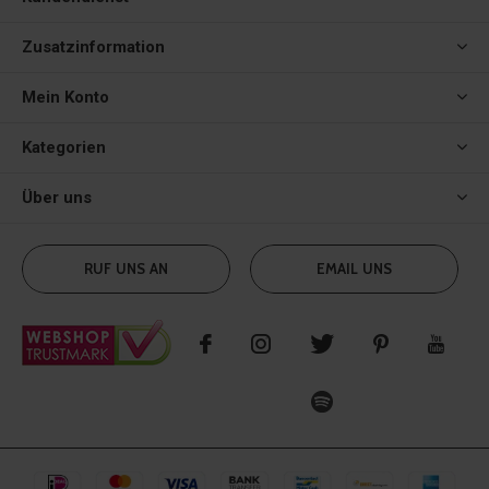
Zusatzinformation
Mein Konto
Kategorien
Über uns
RUF UNS AN
EMAIL UNS