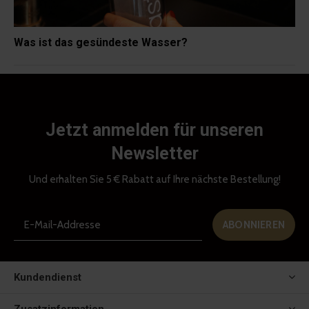
Was ist das gesündeste Wasser?
Jetzt anmelden für unseren
Newsletter
Und erhalten Sie 5 € Rabatt auf Ihre nächste Bestellung!
ABONNIEREN
Kundendienst