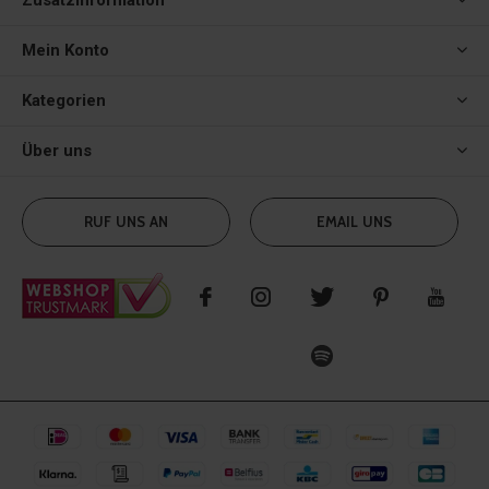
Zusatzinformation
Mein Konto
Kategorien
Über uns
RUF UNS AN
EMAIL UNS