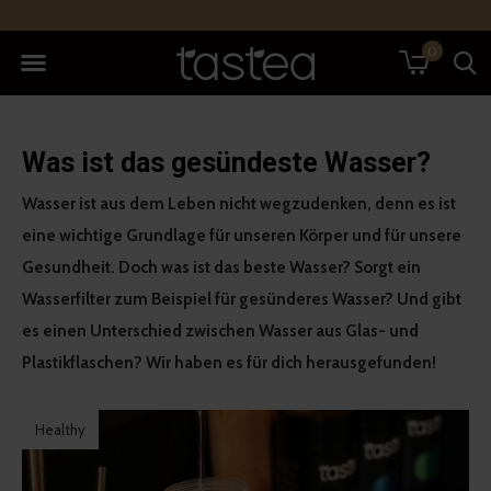
0
Was ist das gesündeste Wasser?
Wasser ist aus dem Leben nicht wegzudenken, denn es ist
eine wichtige Grundlage für unseren Körper und für unsere
Gesundheit. Doch was ist das beste Wasser? Sorgt ein
Wasserfilter zum Beispiel für gesünderes Wasser? Und gibt
es einen Unterschied zwischen Wasser aus Glas- und
Plastikflaschen? Wir haben es für dich herausgefunden!
Healthy