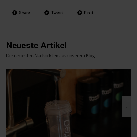
Share
Tweet
Pin it
Neueste Artikel
Die neuesten Nachrichten aus unserem Blog