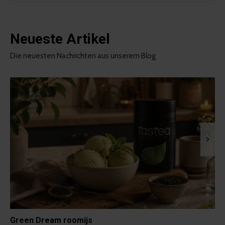
Neueste Artikel
Die neuesten Nachrichten aus unserem Blog
Green Dream roomijs