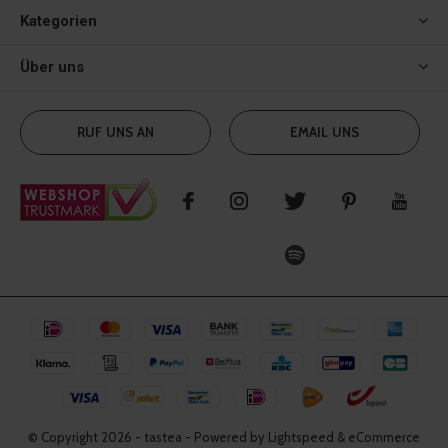
Kategorien
Über uns
RUF UNS AN
EMAIL UNS
© Copyright
2026
- tastea - Powered by Lightspeed & eCommerce