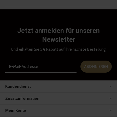
Jetzt anmelden für unseren
Newsletter
Und erhalten Sie 5 € Rabatt auf Ihre nächste Bestellung!
ABONNIEREN
Kundendienst
Zusatzinformation
Mein Konto