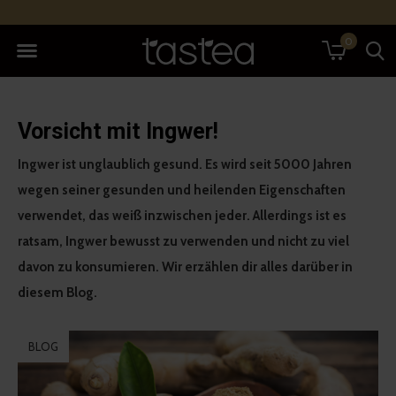
0
Vorsicht mit Ingwer!
Ingwer ist unglaublich gesund. Es wird seit 5000 Jahren
wegen seiner gesunden und heilenden Eigenschaften
verwendet, das weiß inzwischen jeder. Allerdings ist es
ratsam, Ingwer bewusst zu verwenden und nicht zu viel
davon zu konsumieren. Wir erzählen dir alles darüber in
diesem Blog.
BLOG