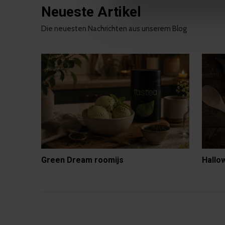
Neueste Artikel
Die neuesten Nachrichten aus unserem Blog
Green Dream roomijs
Hallo