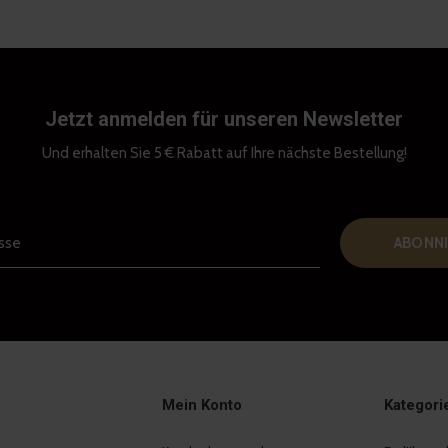
Jetzt anmelden für unseren Newsletter
Und erhalten Sie 5 € Rabatt auf Ihre nächste Bestellung!
ABONNI
Mein Konto
Kategori