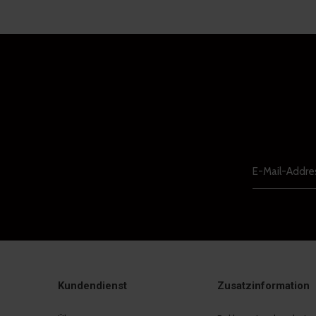
Kundendienst
Zusatzinformation