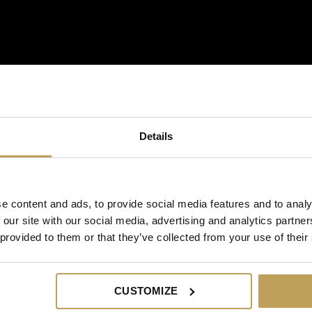
Details
e content and ads, to provide social media features and to analy
 our site with our social media, advertising and analytics partn
 provided to them or that they’ve collected from your use of their
CUSTOMIZE