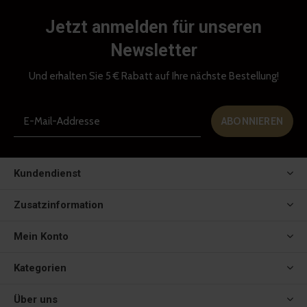
Jetzt anmelden für unseren
Newsletter
Und erhalten Sie 5 € Rabatt auf Ihre nächste Bestellung!
ABONNIEREN
Kundendienst
Zusatzinformation
Mein Konto
Kategorien
Über uns