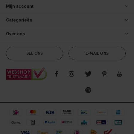
Mijn account
Categorieën
Over ons
BEL ONS
E-MAIL ONS