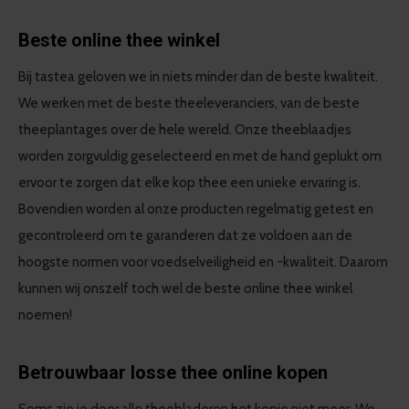
Beste online thee winkel
Bij tastea geloven we in niets minder dan de beste kwaliteit.
We werken met de beste theeleveranciers, van de beste
theeplantages over de hele wereld. Onze theeblaadjes
worden zorgvuldig geselecteerd en met de hand geplukt om
ervoor te zorgen dat elke kop thee een unieke ervaring is.
Bovendien worden al onze producten regelmatig getest en
gecontroleerd om te garanderen dat ze voldoen aan de
hoogste normen voor voedselveiligheid en -kwaliteit. Daarom
kunnen wij onszelf toch wel de beste online thee winkel
noemen!
Betrouwbaar losse thee online kopen