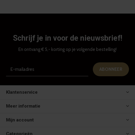
Schrijf je in voor de nieuwsbrief!
En ontvang € 5,- korting op je volgende bestelling!
ABONNEER
Klantenservice
Meer informatie
Mijn account
Categorieën