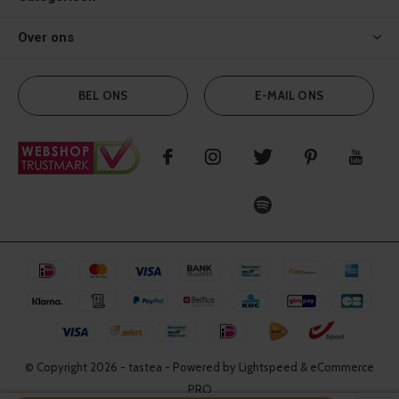
Over ons
BEL ONS
E-MAIL ONS
© Copyright
2026
- tastea - Powered by Lightspeed & eCommerce
PRO