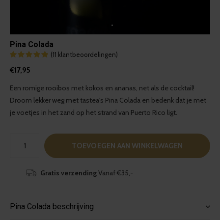
Pina Colada
(11 klantbeoordelingen)
€17,95
Een romige rooibos met kokos en ananas, net als de cocktail!
Droom lekker weg met tastea's Pina Colada en bedenk dat je met
je voetjes in het zand op het strand van Puerto Rico ligt.
TOEVOEGEN AAN WINKELWAGEN
Gratis verzending
Vanaf €35,-
Pina Colada beschrijving