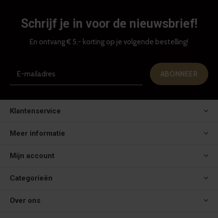
Schrijf je in voor de nieuwsbrief!
En ontvang € 5,- korting op je volgende bestelling!
ABONNEER
Klantenservice
Meer informatie
Mijn account
Categorieën
Over ons