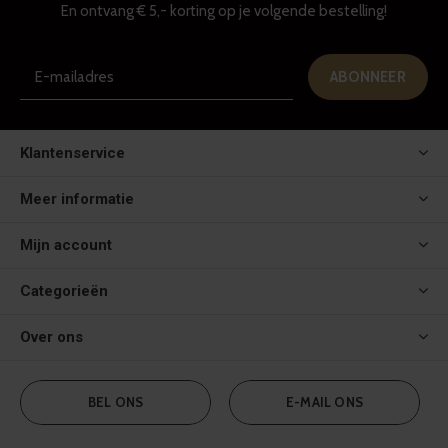
En ontvang € 5,- korting op je volgende bestelling!
ABONNEER
Klantenservice
Meer informatie
Mijn account
Categorieën
Over ons
BEL ONS
E-MAIL ONS