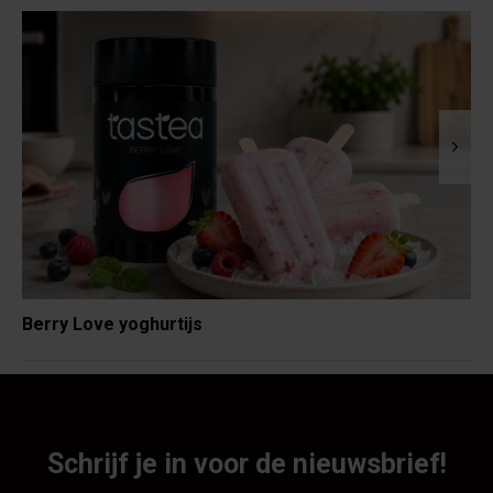
Berry Love yoghurtijs
Schrijf je in voor de nieuwsbrief!