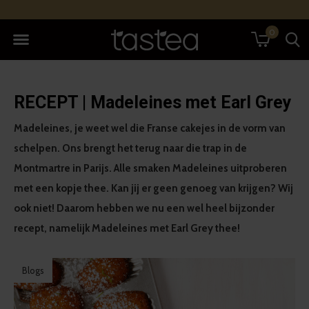
0
RECEPT | Madeleines met Earl Grey
Madeleines, je weet wel die Franse cakejes in de vorm van
schelpen. Ons brengt het terug naar die trap in de
Montmartre in Parijs. Alle smaken Madeleines uitproberen
met een kopje thee. Kan jij er geen genoeg van krijgen? Wij
ook niet! Daarom hebben we nu een wel heel bijzonder
recept, namelijk Madeleines met Earl Grey thee!
Blogs