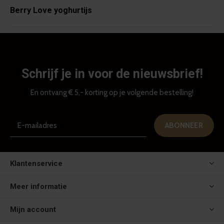
Berry Love yoghurtijs
Schrijf je in voor de nieuwsbrief!
En ontvang € 5,- korting op je volgende bestelling!
ABONNEER
Klantenservice
Meer informatie
Mijn account