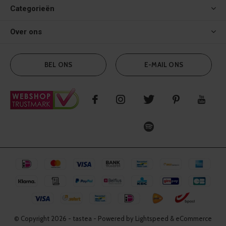
Categorieën
Over ons
BEL ONS
E-MAIL ONS
© Copyright
2026
- tastea - Powered by Lightspeed & eCommerce