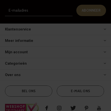
ABONNEER
Klantenservice
Meer informatie
Mijn account
Categorieën
Over ons
BEL ONS
E-MAIL ONS