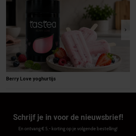
Berry Love yoghurtijs
Schrijf je in voor de nieuwsbrief!
En ontvang € 5,- korting op je volgende bestelling!