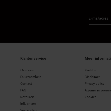
Klantenservice
Meer informat
Over ons
Klachten
Duurzaamheid
Disclaimer
Contact
Privacy policy
FAQ
Algemene voorwa
Retouren
Cookies
Influencers
Verzenden