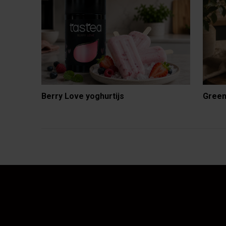
Berry Love yoghurtijs
Green