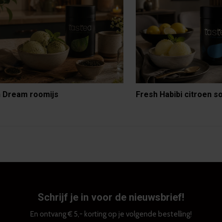
 Dream roomijs
Fresh Habibi citroen s
Schrijf je in voor de nieuwsbrief!
En ontvang € 5,- korting op je volgende bestelling!