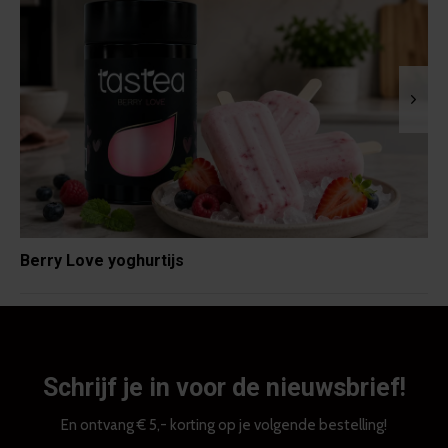
Berry Love yoghurtijs
Schrijf je in voor de nieuwsbrief!
En ontvang € 5,- korting op je volgende bestelling!