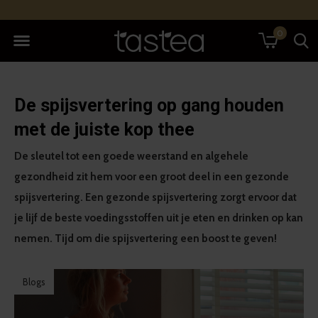
0
De spijsvertering op gang houden
met de juiste kop thee
De sleutel tot een goede weerstand en algehele
gezondheid zit hem voor een groot deel in een gezonde
spijsvertering. Een gezonde spijsvertering zorgt ervoor dat
je lijf de beste voedingsstoffen uit je eten en drinken op kan
nemen. Tijd om die spijsvertering een boost te geven!
Blogs