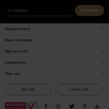
ABONNEER
Klantenservice
Meer informatie
Mijn account
Categorieën
Over ons
BEL ONS
E-MAIL ONS