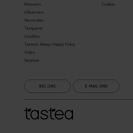
Retouren
Cookies
Influencers
Verzenden
Testpanel
Loyaltea
Tastea's Always Happy Policy
Video
Vacature
BEL ONS
E-MAIL ONS