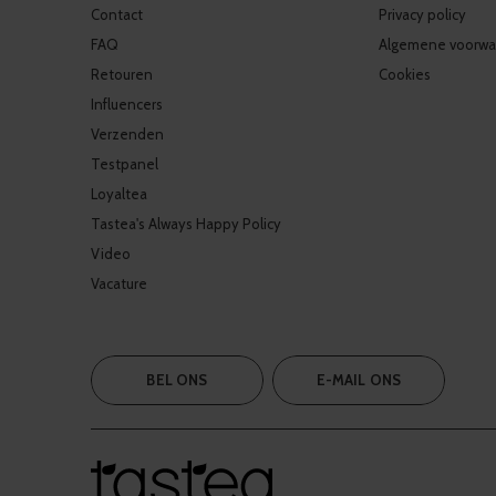
Contact
Privacy policy
FAQ
Algemene voorwa
Retouren
Cookies
Influencers
Verzenden
Testpanel
Loyaltea
Tastea's Always Happy Policy
Video
Vacature
BEL ONS
E-MAIL ONS