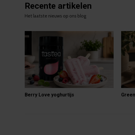
Recente artikelen
Het laatste nieuws op ons blog
Berry Love yoghurtijs
Green