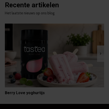
Recente artikelen
Het laatste nieuws op ons blog
Berry Love yoghurtijs