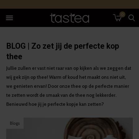
0
BLOG | Zo zet jij de perfecte kop
thee
Jullie zullen er vast niet raar van op kijken als we zeggen dat
wij gek zijn op thee! Warm of koud het maakt ons niet uit,
we genieten ervan! Door onze thee op de perfecte manier
te zetten wordt de smaak van de thee nog lekkerder.
Benieuwd hoe jij je perfecte kopje kan zetten?
Blogs