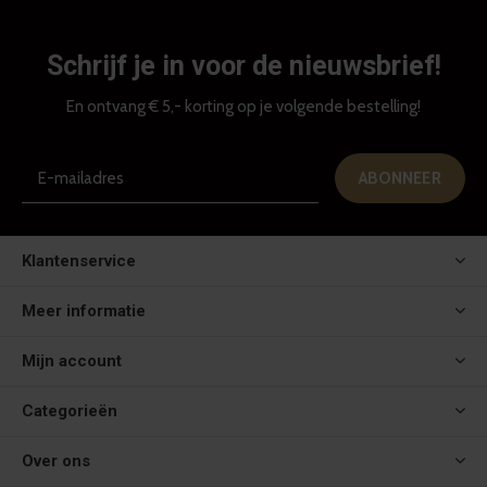
Schrijf je in voor de nieuwsbrief!
En ontvang € 5,- korting op je volgende bestelling!
ABONNEER
Klantenservice
Meer informatie
Mijn account
Categorieën
Over ons