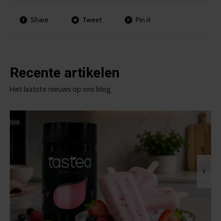
Share
Tweet
Pin it
Recente artikelen
Het laatste nieuws op ons blog