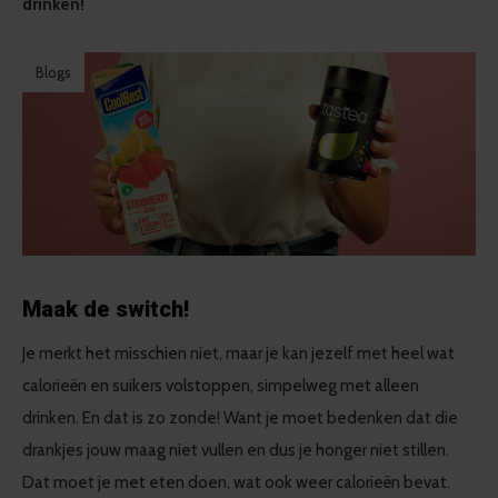
drinken!
Blogs
Maak de switch!
Je merkt het misschien niet, maar je kan jezelf met heel wat
calorieën en suikers volstoppen, simpelweg met alleen
drinken. En dat is zo zonde! Want je moet bedenken dat die
drankjes jouw maag niet vullen en dus je honger niet stillen.
Dat moet je met eten doen, wat ook weer calorieën bevat.