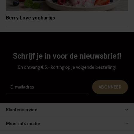
Berry Love yoghurtijs
Schrijf je in voor de nieuwsbrief!
En ontvang € 5,- korting op je volgende bestelling!
ABONNEER
Klantenservice
Meer informatie