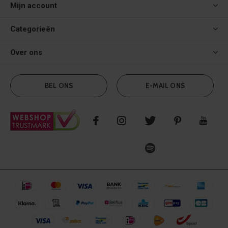
Mijn account
Categorieën
Over ons
BEL ONS
E-MAIL ONS