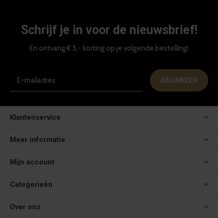
Schrijf je in voor de nieuwsbrief!
En ontvang € 5,- korting op je volgende bestelling!
ABONNEER
Klantenservice
Meer informatie
Mijn account
Categorieën
Over ons