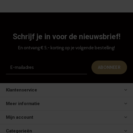
Schrijf je in voor de nieuwsbrief!
En ontvang € 5,- korting op je volgende bestelling!
ABONNEER
Klantenservice
Meer informatie
Mijn account
Categorieën