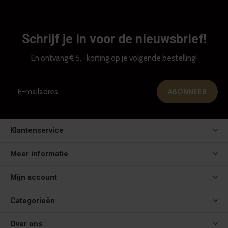
Schrijf je in voor de nieuwsbrief!
En ontvang € 5,- korting op je volgende bestelling!
ABONNEER
Klantenservice
Meer informatie
Mijn account
Categorieën
Over ons