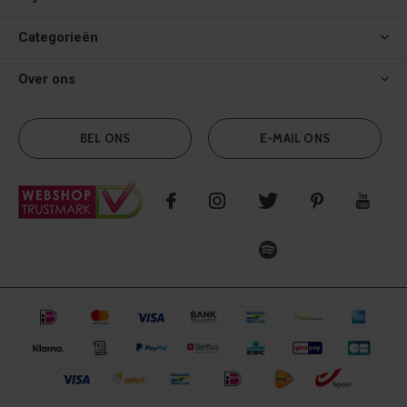
Categorieën
Over ons
BEL ONS
E-MAIL ONS