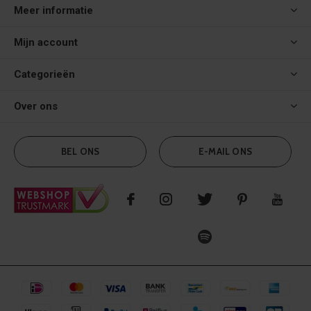
Meer informatie
Mijn account
Categorieën
Over ons
BEL ONS
E-MAIL ONS