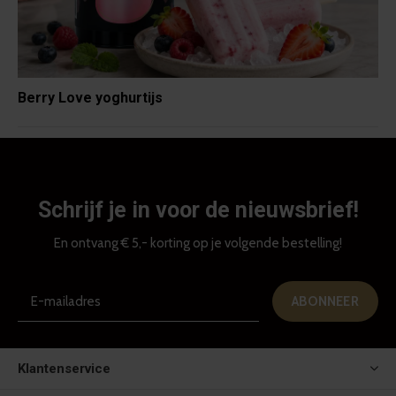
Berry Love yoghurtijs
Schrijf je in voor de nieuwsbrief!
En ontvang € 5,- korting op je volgende bestelling!
ABONNEER
Klantenservice