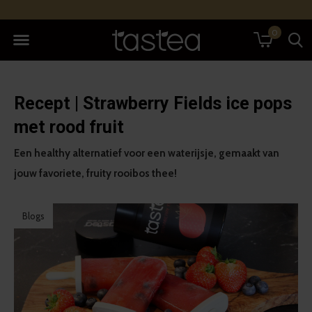
0
Recept | Strawberry Fields ice pops
met rood fruit
Een healthy alternatief voor een waterijsje, gemaakt van
jouw favoriete, fruity rooibos thee!
Blogs