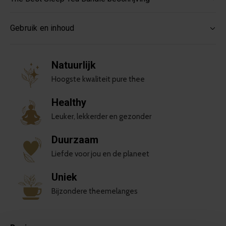
Gebruik en inhoud
Natuurlijk
Hoogste kwaliteit pure thee
Healthy
Leuker, lekkerder en gezonder
Duurzaam
Liefde voor jou en de planeet
Uniek
Bijzondere theemelanges