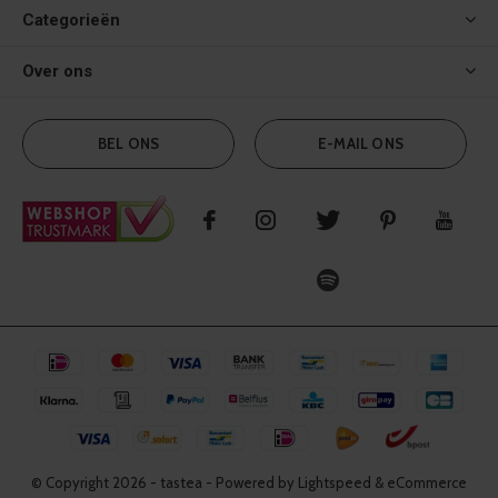
Categorieën
Over ons
BEL ONS
E-MAIL ONS
© Copyright
2026
- tastea - Powered by Lightspeed & eCommerce