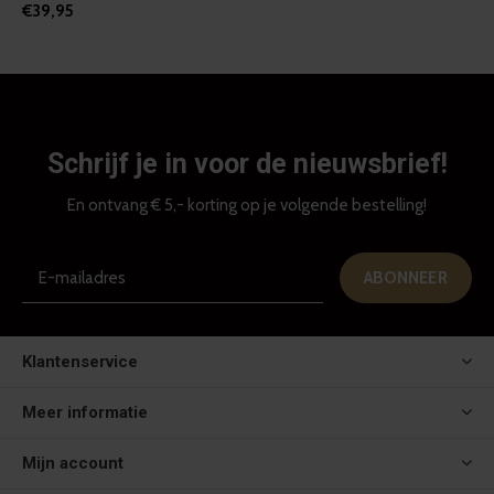
€39,95
Schrijf je in voor de nieuwsbrief!
En ontvang € 5,- korting op je volgende bestelling!
ABONNEER
Klantenservice
Meer informatie
Mijn account