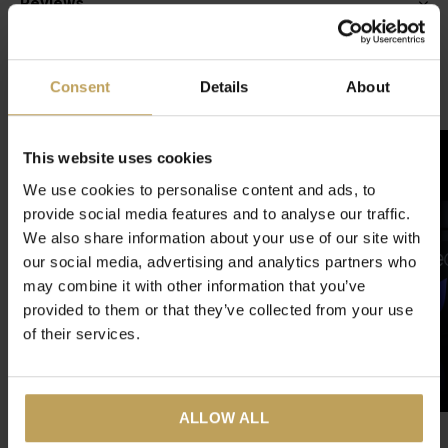
Reviews
0
/ 5
Consent
Details
About
Gerelateerde artikelen
This website uses cookies
We use cookies to personalise content and ads, to
provide social media features and to analyse our traffic.
We also share information about your use of our site with
our social media, advertising and analytics partners who
may combine it with other information that you’ve
provided to them or that they’ve collected from your use
of their services.
ALLOW ALL