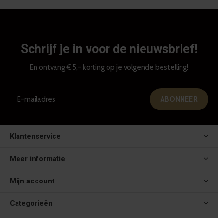
Schrijf je in voor de nieuwsbrief!
En ontvang € 5,- korting op je volgende bestelling!
ABONNEER
Klantenservice
Meer informatie
Mijn account
Categorieën