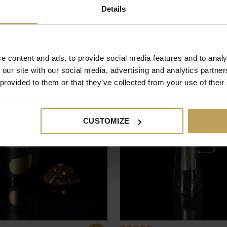
Details
e content and ads, to provide social media features and to analy
 our site with our social media, advertising and analytics partn
 provided to them or that they’ve collected from your use of their
CUSTOMIZE