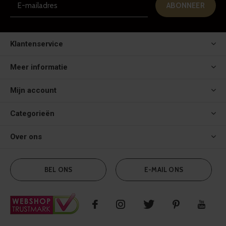
ABONNEER
Klantenservice
Meer informatie
Mijn account
Categorieën
Over ons
BEL ONS
E-MAIL ONS