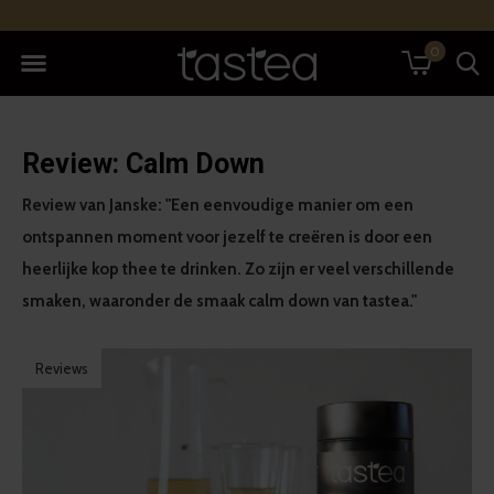
0
Review: Calm Down
Review van Janske: "Een eenvoudige manier om een
ontspannen moment voor jezelf te creëren is door een
heerlijke kop thee te drinken. Zo zijn er veel verschillende
smaken, waaronder de smaak calm down van tastea."
Reviews