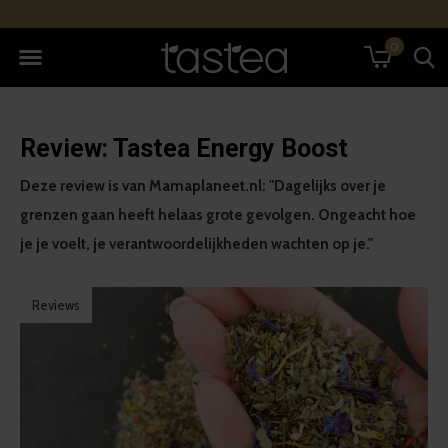
0
Review: Tastea Energy Boost
Deze review is van Mamaplaneet.nl: "Dagelijks over je
grenzen gaan heeft helaas grote gevolgen. Ongeacht hoe
je je voelt, je verantwoordelijkheden wachten op je."
Reviews