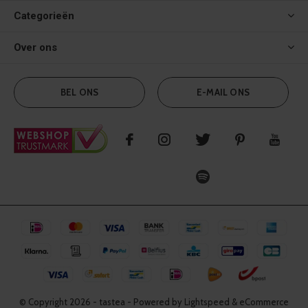
Categorieën
Over ons
BEL ONS
E-MAIL ONS
© Copyright
2026
- tastea - Powered by Lightspeed & eCommerce