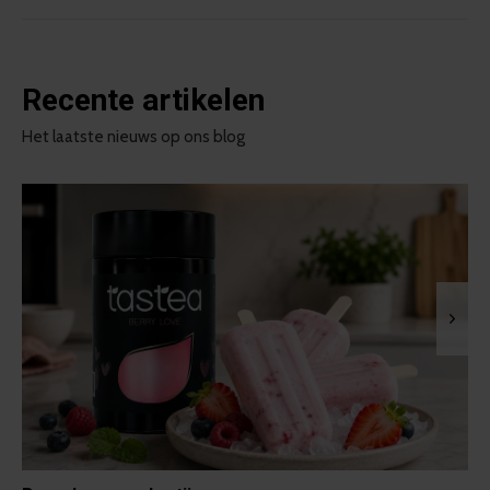
Recente artikelen
Het laatste nieuws op ons blog