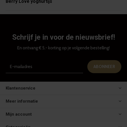
Berry Love yoghurtijs
Schrijf je in voor de nieuwsbrief!
En ontvang € 5,- korting op je volgende bestelling!
ABONNEER
Klantenservice
Meer informatie
Mijn account