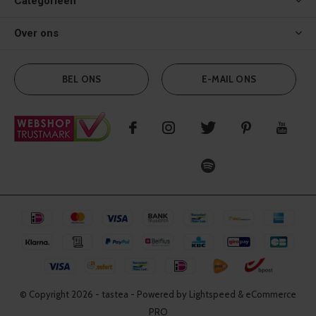
Categorieën
Over ons
BEL ONS
E-MAIL ONS
© Copyright
2026
- tastea - Powered by Lightspeed & eCommerce
PRO