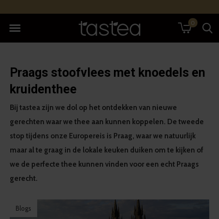
0
Praags stoofvlees met knoedels en
kruidenthee
Bij tastea zijn we dol op het ontdekken van nieuwe
gerechten waar we thee aan kunnen koppelen. De tweede
stop tijdens onze Europereis is Praag, waar we natuurlijk
maar al te graag in de lokale keuken duiken om te kijken of
we de perfecte thee kunnen vinden voor een echt Praags
gerecht.
Blogs