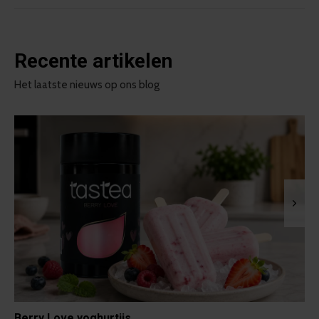
Recente artikelen
Het laatste nieuws op ons blog
Berry Love yoghurtijs