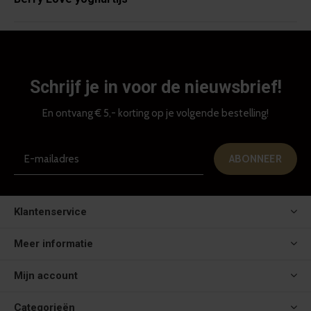
Schrijf je in voor de nieuwsbrief!
En ontvang € 5,- korting op je volgende bestelling!
ABONNEER
Klantenservice
Meer informatie
Mijn account
Categorieën