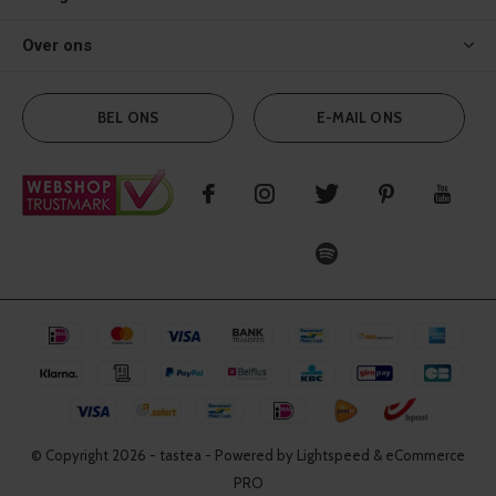
Over ons
BEL ONS
E-MAIL ONS
© Copyright
2026
- tastea - Powered by Lightspeed & eCommerce
PRO