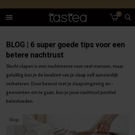
0
BLOG | 6 super goede tips voor een
betere nachtrust
Slecht slapen is een nachtmerrie voor veel mensen, maar
gelukkig kun je de kwaliteit van je slaap zelf aanzienlijk
verbeteren. Door bewust met je slaapomgeving en -
gewoonten om te gaan, kun je jouw nachtrust positief
beïnvloeden.
Blogs